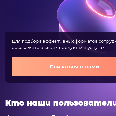
Для подбора эффективных форматов сотруд
расскажите о своих продуктах и услугах.
Связаться с нами
Кто наши пользовател